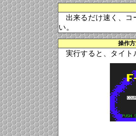
出来るだけ速く、コ
い。
操作方
実行すると、タイト