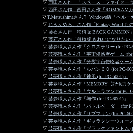
▽
西田さん作 「スペース・ファイター for P
▽
西田さん作 西田さん作「ROM/RAMカート
▽
T.Matsushimaさん作 Windows版「
▽
じゃんめろ。さん作「Fantasy Wood 
▽
藤石さん作「移植版 BACK GAMMON」
▽
藤石さん作「移植版 きれいになりたい
▽
芸夢職人さん作「クロスラリー (for PC-6
▽
芸夢職人さん作「宇宙侵略者ゲーム (for PC
▽
芸夢職人さん作「分裂宇宙侵略者ゲーム (for
▽
芸夢職人さん作「ルパン６０ (for PC-600
▽
芸夢職人さん作「神風 (for PC-6001)」
▽
芸夢職人さん作「MEMORY【記憶力ゲーム】(
▽
芸夢職人さん作「ウルトラマン for PC-60
▽
芸夢職人さん作「与作 (for PC-6001)」
▽
芸夢職人さん作「バトルベーダー (for PC-
▽
芸夢職人さん作「サブマリン (for PC-600
▽
芸夢職人さん作「ギャラクシーウォーズ (for
▽
芸夢職人さん作「ブラックファントム (for 