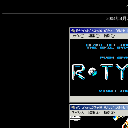
2004年4月2