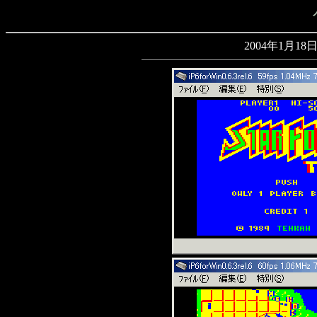
2004年1月18