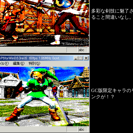
多彩な剣技に魅了
ること間違いなし
GC版限定キャラの
ンクが！？