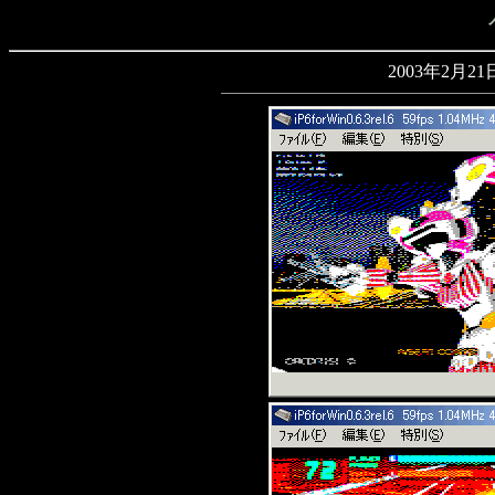
2003年2月21日