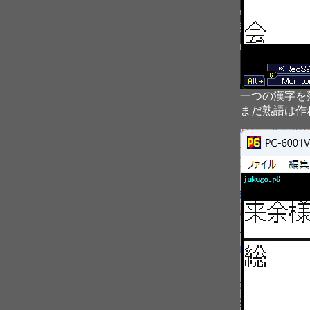
一つの漢字を
まだ熟語は作