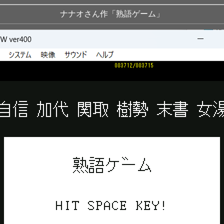
ナナオさん作「熟語ゲーム」