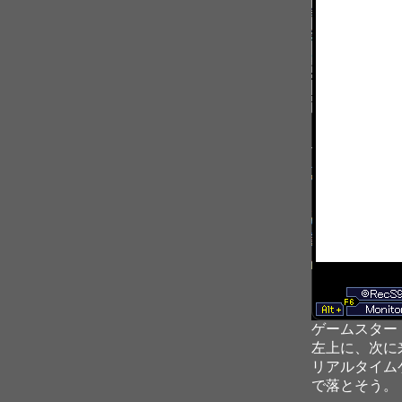
ゲームスター
左上に、次に
リアルタイム
で落とそう。