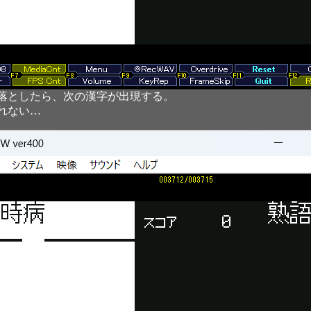
落としたら、次の漢字が出現する。
れない…