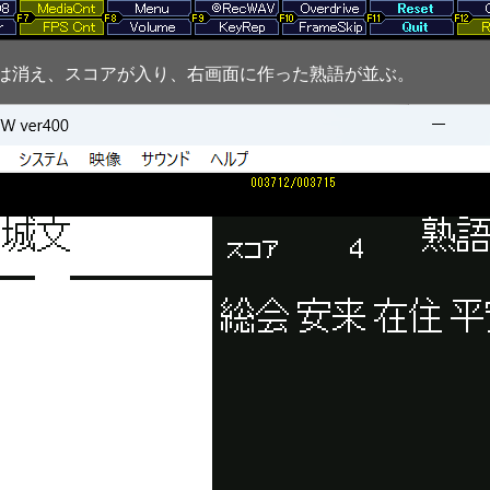
は消え、スコアが入り、右画面に作った熟語が並ぶ。