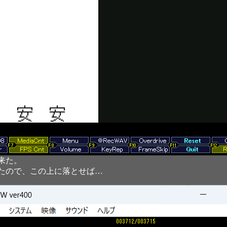
来た。
たので、この上に落とせば…