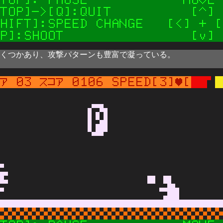
くつかあり、攻撃パターンも豊富で凝っている。