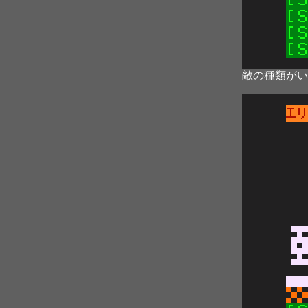
敵の種類がい