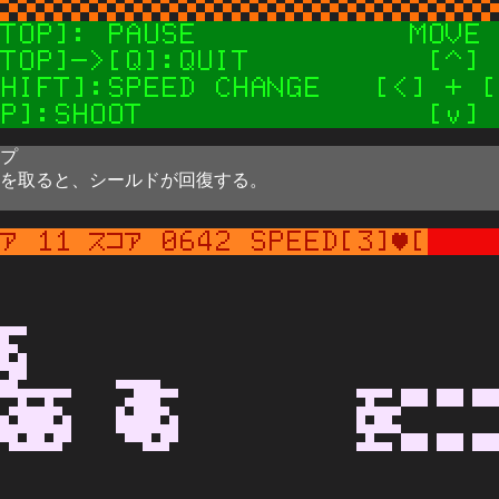
プ
を取ると、シールドが回復する。