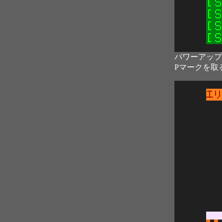
パワーアップ
Pマークを取