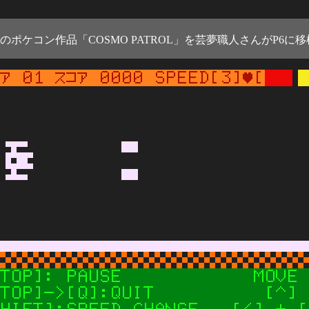
のポケコン作品「COSMO PATROL」を芸夢職人さんがP6に