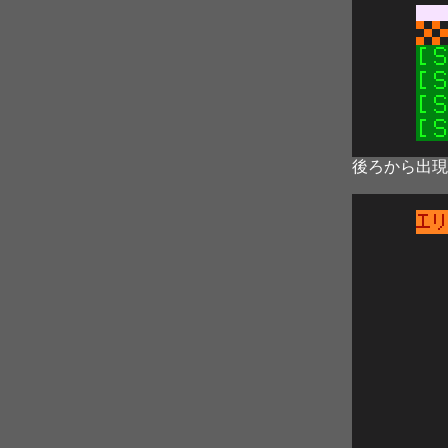
後ろから出現