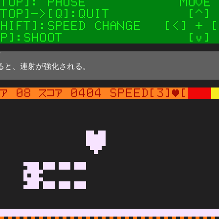
ると、連射が強化される。