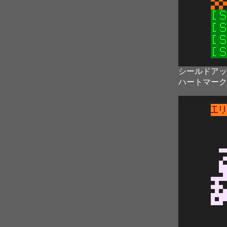
シールドアッ
ハートマーク