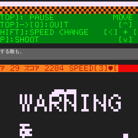
する敵も。