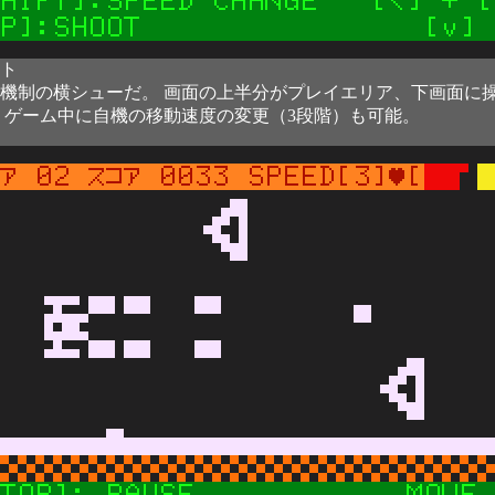
ト
機制の横シューだ。 画面の上半分がプレイエリア、下画面に
 ゲーム中に自機の移動速度の変更（3段階）も可能。