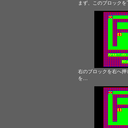
まず、このブロックを
右のブロックを右へ押
を…