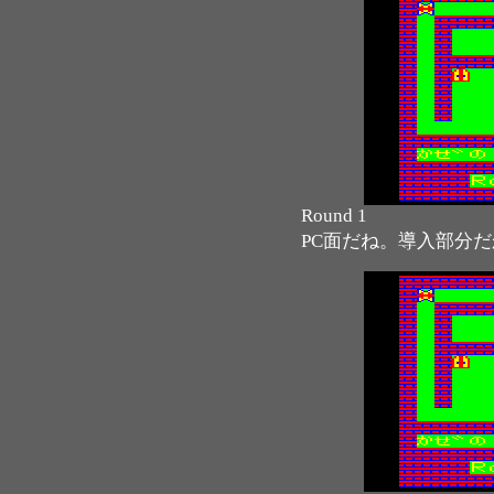
Round 1
PC面だね。導入部分