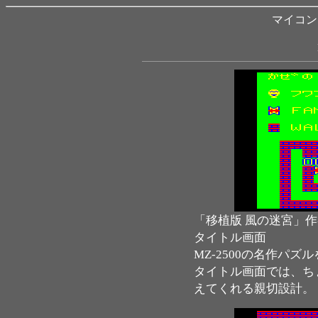
マイコン B
「移植版 風の迷宮」作
タイトル画面
MZ-2500の名作パズ
タイトル画面では、ち
えてくれる親切設計。