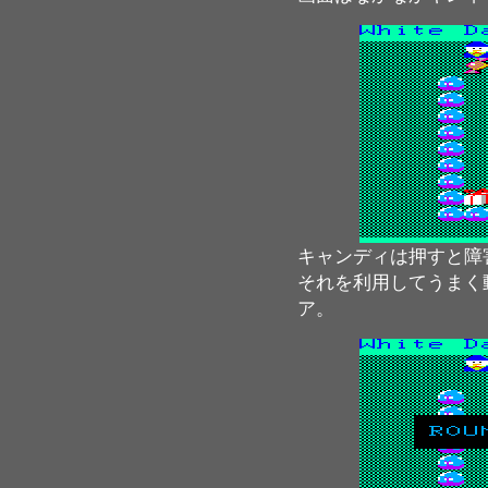
キャンディは押すと障
それを利用してうまく
ア。