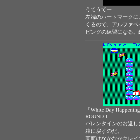
うてうてー
左端のハートマークに
くるので、アルファベ
ピングの練習になる。
「White Day Happe
ROUND 1
バレンタインのお返し
箱に戻すのだ。
画面はなかなかキレイ