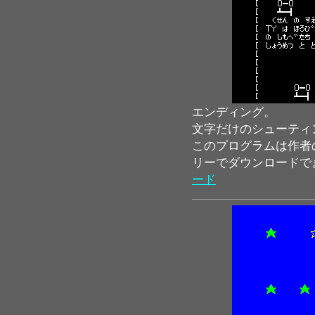
エンディング。
文字だけのシューティ
このプログラムは作者
リーでダウンロードで
ード