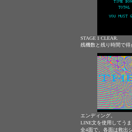
STAGE 1 CLEAR.
残機数と残り時間で得
エンディング。
LINE文を使用してう
全4面で、各面は救出シ