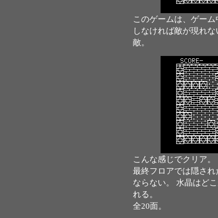
このゲームは、ゲーム
しなければ敵が現れな
敵。
こんな感じでクリア。
最終フロアでは隠され
ならない。 水晶はど
れる。
全20面。