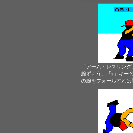
「アーム・レスリング
腕ずもう。「z」キー
の腕をフォールすれば