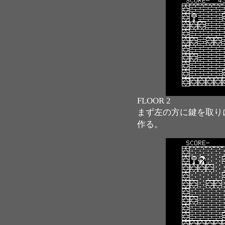
FLOOR 2
まず左の方に鍵を取り
作る。