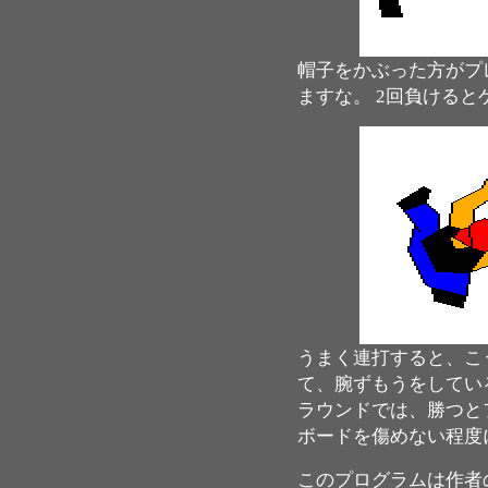
帽子をかぶった方がプ
ますな。 2回負ける
うまく連打すると、こう
て、腕ずもうをしてい
ラウンドでは、勝つと
ボードを傷めない程度
このプログラムは作者