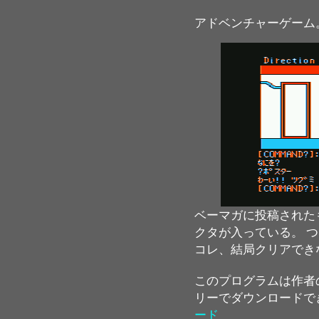
アドベンチャーゲーム
ベーマガに投稿された
クタが入っている。 
コレ、結局クリアでき
このプログラムは作者
リーでダウンロードで
ード