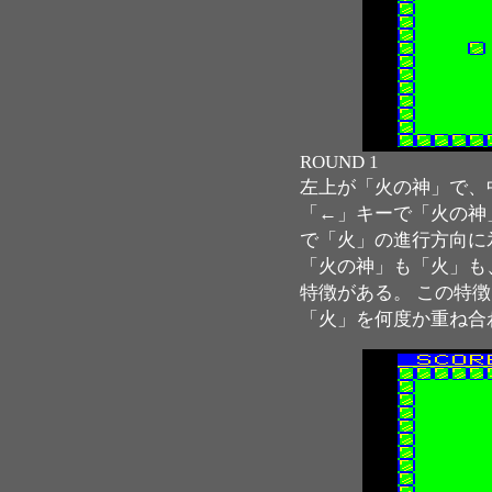
ROUND 1
左上が「火の神」で、
「←」キーで「火の神
で「火」の進行方向に
「火の神」も「火」も
特徴がある。 この特
「火」を何度か重ね合