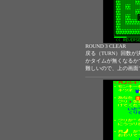
ROUND 3 CLEAR
戻る（TURN）回数
かタイムが無くなるか
難しいので、上の画面