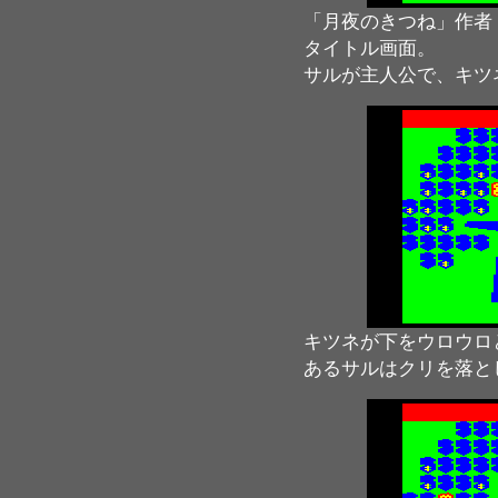
「月夜のきつね」作者
タイトル画面。
サルが主人公で、キツ
キツネが下をウロウロ
あるサルはクリを落と