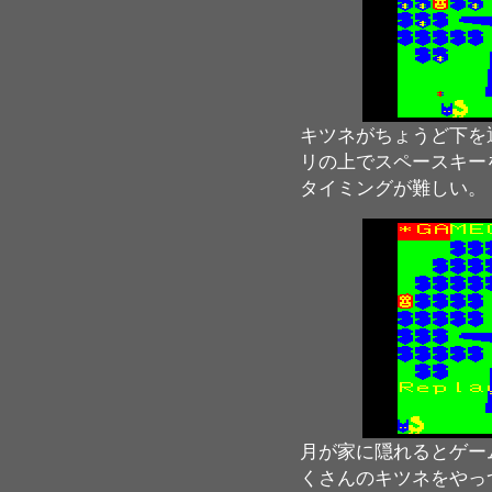
キツネがちょうど下を
リの上でスペースキー
タイミングが難しい。
月が家に隠れるとゲー
くさんのキツネをやっ