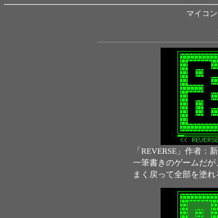
マイコン B
「REVERSE」作者：新
一筆書きのゲームだが
まく戻って全部を塗れ