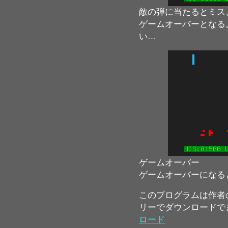
敵の弾に当たるとミス
ゲームオーバーとなる。
い…
ゲームオーバー
ゲームオーバーになる
このプログラムは作者
リーでダウンロードで
ロード