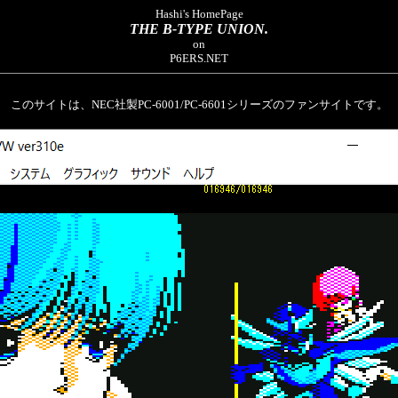
Hashi's HomePage
THE B-TYPE UNION.
on
P6ERS.NET
このサイトは、NEC社製PC-6001/PC-6601シリーズのファンサイトです。