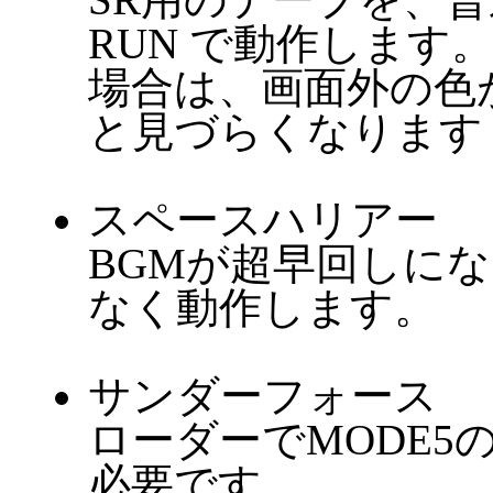
RUN で動作します。
場合は、画面外の色
と見づらくなります
スペースハリアー
BGMが超早回しに
なく動作します。
サンダーフォース
ローダーでMODE
必要です。