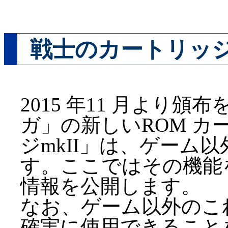
戦士のカートリッジm
2015 年11 月より
ガ」の新しいROM 
ジmkII」は、ゲーム
す。ここではその機能
情報を公開します。
なお、ゲーム以外のこ
確実に使用できること