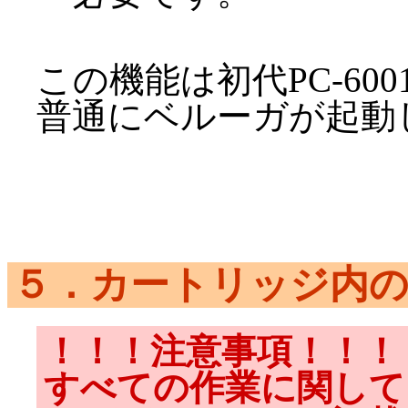
この機能は初代PC-6
普通にベルーガが起動
５．カートリッジ内の
！！！注意事項！！！
すべての作業に関して